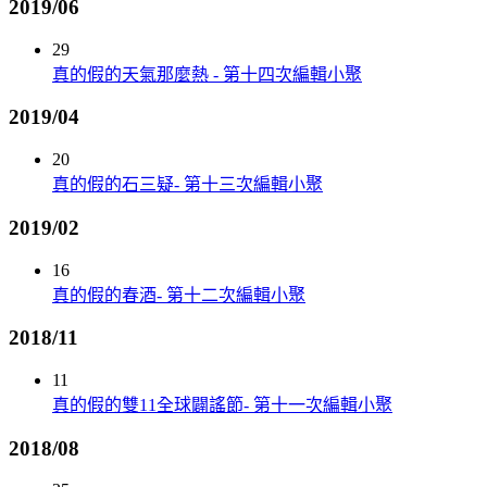
2019/06
29
真的假的天氣那麼熱 - 第十四次編輯小聚
2019/04
20
真的假的石三疑- 第十三次編輯小聚
2019/02
16
真的假的春酒- 第十二次編輯小聚
2018/11
11
真的假的雙11全球闢謠節- 第十一次編輯小聚
2018/08