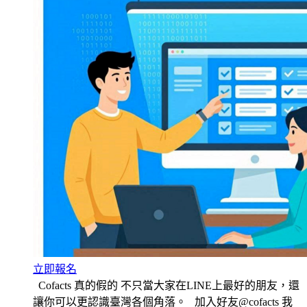
立即報名
Cofacts 真的假的 不只當大家在LINE上最好的朋友，還
讓你可以更認識臺灣各個角落。 加入好友@cofacts 我