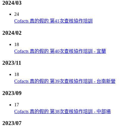
2024/03
24
Cofacts 真的假的 第41次查核協作培訓
2024/02
18
Cofacts 真的假的 第40次查核協作培訓 - 宜蘭
2023/11
18
Cofacts 真的假的 第39次查核協作培訓 - 台南新營
2023/09
17
Cofacts 真的假的 第38次查核協作培訓 - 中部場
2023/07