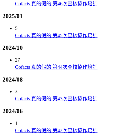
Cofacts 真的假的 第46次查核協作培訓
2025/01
5
Cofacts 真的假的 第45次查核協作培訓
2024/10
27
Cofacts 真的假的 第44次查核協作培訓
2024/08
3
Cofacts 真的假的 第43次查核協作培訓
2024/06
1
Cofacts 真的假的 第42次查核協作培訓