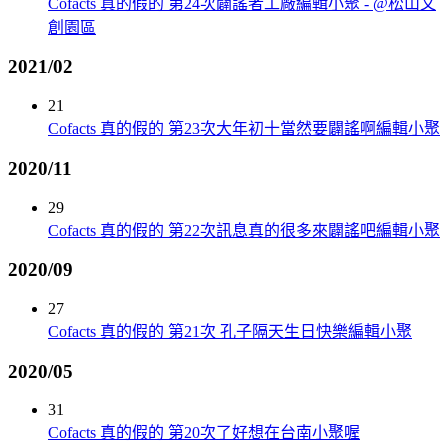
Cofacts 真的假的 第24次闢謠者工廠編輯小聚 - @松山文
創園區
2021/02
21
Cofacts 真的假的 第23次大年初十當然要闢謠啊編輯小聚
2020/11
29
Cofacts 真的假的 第22次訊息真的很多來闢謠吧編輯小聚
2020/09
27
Cofacts 真的假的 第21次 孔子隔天生日快樂編輯小聚
2020/05
31
Cofacts 真的假的 第20次了好想在台南小聚喔