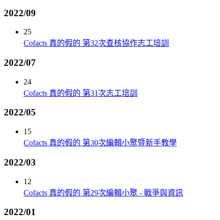
2022/09
25
Cofacts 真的假的 第32次查核協作志工培訓
2022/07
24
Cofacts 真的假的 第31次志工培訓
2022/05
15
Cofacts 真的假的 第30次編輯小聚暨新手教學
2022/03
12
Cofacts 真的假的 第29次編輯小聚 - 戰爭與資訊
2022/01