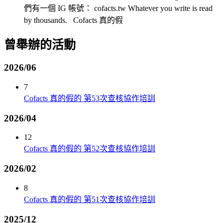
們有一個 IG 帳號： cofacts.tw Whatever you write is read
by thousands. Cofacts 真的假
曾舉辦的活動
2026/06
7
Cofacts 真的假的 第53次查核協作培訓
2026/04
12
Cofacts 真的假的 第52次查核協作培訓
2026/02
8
Cofacts 真的假的 第51次查核協作培訓
2025/12