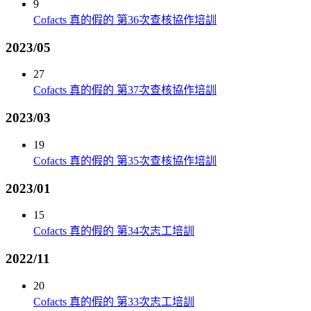
9
Cofacts 真的假的 第36次查核協作培訓
2023/05
27
Cofacts 真的假的 第37次查核協作培訓
2023/03
19
Cofacts 真的假的 第35次查核協作培訓
2023/01
15
Cofacts 真的假的 第34次志工培訓
2022/11
20
Cofacts 真的假的 第33次志工培訓