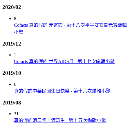
2020/02
8
Cofacts 真的假的 元宵節 - 第十八次平平安安慶元宵編輯
小聚
2019/12
1
Cofacts 真的假的 世界AIDS日 - 第十七次編輯小聚
2019/10
6
真的假的中華民國生日快樂 - 第十六次編輯小聚
2019/08
31
真的假的消口業、渡眾生 - 第十五次編輯小聚