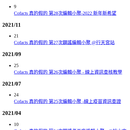
9
Cofacts 真的假的 第28次編輯小聚-2022 新年新希望
2021/11
21
Cofacts 真的假的 第27次闢謠編輯小聚 @行天宮站
2021/09
25
Cofacts 真的假的 第26次編輯小聚 - 線上資訊查核教學
2021/07
24
Cofacts 真的假的 第25次編輯小聚 -線上疫苗資訊查證
2021/04
10