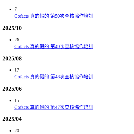
7
Cofacts 真的假的 第50次查核協作培訓
2025/10
26
Cofacts 真的假的 第49次查核協作培訓
2025/08
17
Cofacts 真的假的 第48次查核協作培訓
2025/06
15
Cofacts 真的假的 第47次查核協作培訓
2025/04
20