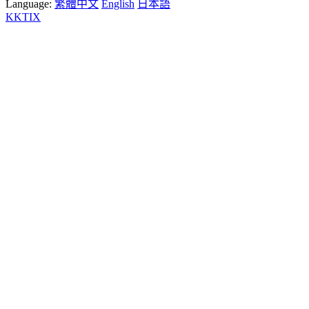
Language:
繁體中文
English
日本語
KKTIX