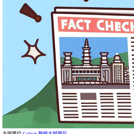
主辦單位
Cofacts
聯絡主辦單位