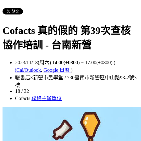
Cofacts 真的假的 第39次查核
協作培訓 - 台南新營
2023/11/18(周六) 14:00(+0800)
~
17:00(+0800)
(
iCal/Outlook
,
Google 日曆
)
曬書店×新營市民學堂 / 730臺南市新營區中山路93-2號3
樓
18 / 32
Cofacts
聯絡主辦單位