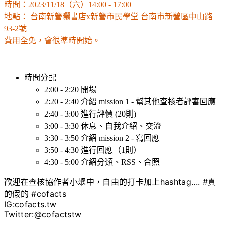
時間：2023/11/18（六）14:00 - 17:00
地點： 台南新營曬書店x新營市民學堂 台南市新營區中山路
93-2號
費用全免，會很準時開始。
時間分配
2:00 - 2:20 開場
2:20 - 2:40 介紹 mission 1 - 幫其他查核者評審回應
2:40 - 3:00 進行評價 (20則)
3:00 - 3:30 休息、自我介紹、交流
3:30 - 3:50 介紹 mission 2 - 寫回應
3:50 - 4:30 進行回應（1則）
4:30 - 5:00 介紹分類、RSS、合照
歡迎在
查核協作者
小聚中，自由的打卡加上hashtag.... #真
的假的 #cofacts
IG:cofacts.tw
Twitter:@cofactstw