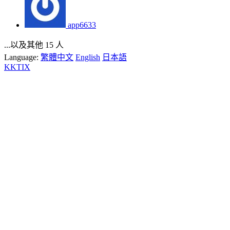
app6633
...以及其他 15 人
Language:
繁體中文
English
日本語
KKTIX