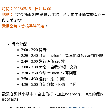
時間：2022/05/15（日）14:00
地點：
NPO Hub 2 樓 影響力工場（台北市中正區重慶南路三
段 2 號 2 樓)
費用全免，會很準時開始
。
時間分配
2:00 - 2:20 開場
2:20 - 2:40 介紹 mission 1 - 幫其他查核者評審回應
2:40 - 3:00 進行評價 (20則)
3:00 - 3:30 休息、自我介紹、交流
3:30 - 3:50 介紹 mission 2 - 寫回應
3:50 - 4:30 進行回應（1則）
4:30 - 5:00 介紹分類、RSS、合照
歡迎在編輯小聚中，自由的打卡加上hashtag.... #真的假的
#cofacts