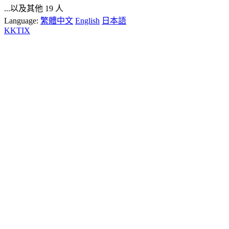
...以及其他 19 人
Language:
繁體中文
English
日本語
KKTIX