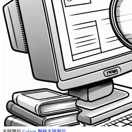
主辦單位
Cofacts
聯絡主辦單位