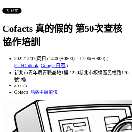
Cofacts 真的假的 第50次查核
協作培訓
2025/12/07(周日) 14:00(+0800)
~
17:00(+0800)
(
iCal/Outlook
,
Google 日曆
)
新北市青年局青職基地1樓 / 220新北市板橋區民權路170
號1樓
25 / 25
Cofacts
聯絡主辦單位