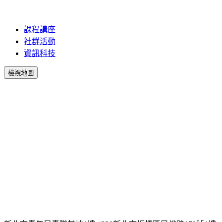
課程講座
社群活動
資訊科技
檢視地圖